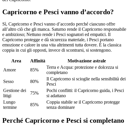
Capricorno e Pesci vanno d’accordo?
Sì, Capricorno e Pesci vanno d’accordo perché ciascuno offre
all’altro ciò che gli manca. Saturno rende il Capricorno responsabile
e ambizioso; Nettuno rende i Pesci sognatori ed empatici. Il
Capricorno protegge e dà sicurezza materiale, i Pesci portano
emozione e calore in una vita altrimenti tutta dovere. È la classica
coppia in cui gli opposti, invece di scontrarsi, si sostengono.
Area
Affinità
Motivazione astrale
Terra e Acqua: protezione e dolcezza si
Amore
85%
completano
Il Capricorno si scioglie nella sensibilità dei
Sesso
80%
Pesci
Gestione dei
Pochi conflitti: il Capricorno guida, i Pesci
75%
litigi
si adattano
Lungo
Coppia stabile se il Capricorno protegge
85%
termine
senza dominare
Perché Capricorno e Pesci si completano