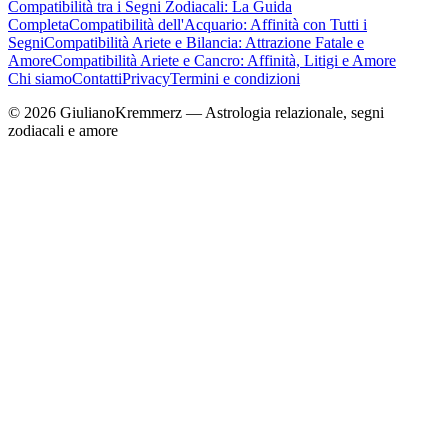
Compatibilità tra i Segni Zodiacali: La Guida
Completa
Compatibilità dell'Acquario: Affinità con Tutti i
Segni
Compatibilità Ariete e Bilancia: Attrazione Fatale e
Amore
Compatibilità Ariete e Cancro: Affinità, Litigi e Amore
Chi siamo
Contatti
Privacy
Termini e condizioni
© 2026 GiulianoKremmerz — Astrologia relazionale, segni
zodiacali e amore