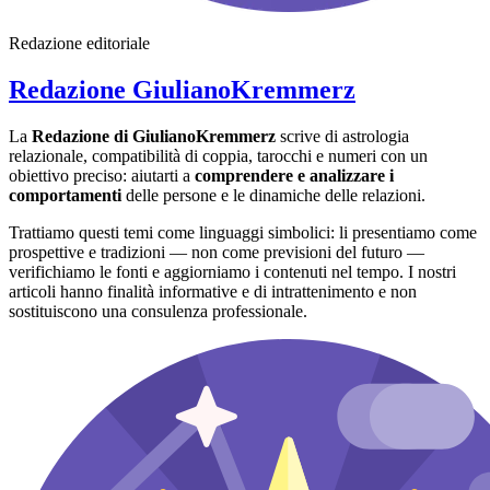
Redazione editoriale
Redazione GiulianoKremmerz
La
Redazione di GiulianoKremmerz
scrive di astrologia
relazionale, compatibilità di coppia, tarocchi e numeri con un
obiettivo preciso: aiutarti a
comprendere e analizzare i
comportamenti
delle persone e le dinamiche delle relazioni.
Trattiamo questi temi come linguaggi simbolici: li presentiamo come
prospettive e tradizioni — non come previsioni del futuro —
verifichiamo le fonti e aggiorniamo i contenuti nel tempo. I nostri
articoli hanno finalità informative e di intrattenimento e non
sostituiscono una consulenza professionale.