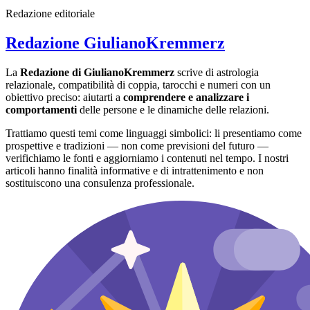
Redazione editoriale
Redazione GiulianoKremmerz
La
Redazione di GiulianoKremmerz
scrive di astrologia
relazionale, compatibilità di coppia, tarocchi e numeri con un
obiettivo preciso: aiutarti a
comprendere e analizzare i
comportamenti
delle persone e le dinamiche delle relazioni.
Trattiamo questi temi come linguaggi simbolici: li presentiamo come
prospettive e tradizioni — non come previsioni del futuro —
verifichiamo le fonti e aggiorniamo i contenuti nel tempo. I nostri
articoli hanno finalità informative e di intrattenimento e non
sostituiscono una consulenza professionale.