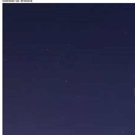
minuti di lettura