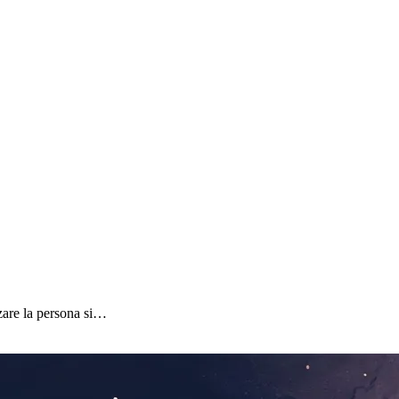
zare la persona si…