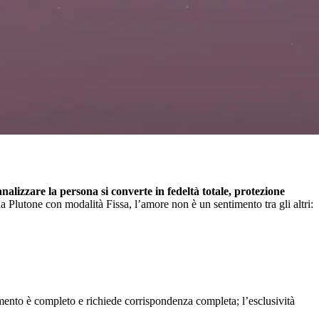
nalizzare la persona si converte in fedeltà totale, protezione
 Plutone con modalità Fissa, l’amore non è un sentimento tra gli altri:
ento è completo e richiede corrispondenza completa; l’esclusività