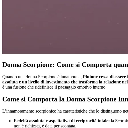
Donna Scorpione: Come si Comporta quan
Quando una donna Scorpione è innamorata,
Plutone cessa di essere 
assoluta e un livello di investimento che trasforma la relazione nel
è una fusione che ridefinisce il paesaggio emotivo interno.
Come si Comporta la Donna Scorpione In
L’innamoramento scorpionico ha caratteristiche che lo distinguono nett
Fedeltà assoluta e aspettativa di reciprocità totale:
la Scorpio
non è richiesta, è data per scontata.