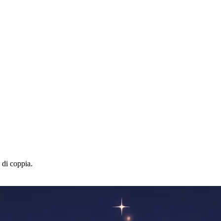
 di coppia.