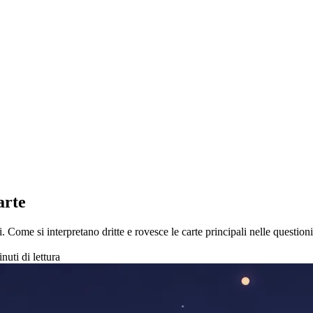
arte
. Come si interpretano dritte e rovesce le carte principali nelle questioni
nuti di lettura