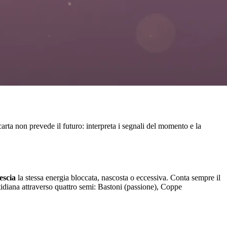
rta non prevede il futuro: interpreta i segnali del momento e la
escia
la stessa energia bloccata, nascosta o eccessiva. Conta sempre il
uotidiana attraverso quattro semi: Bastoni (passione), Coppe