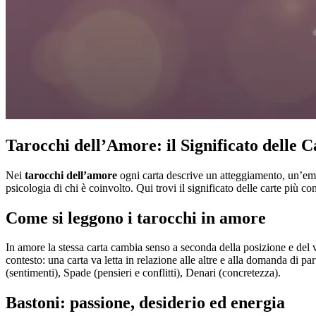
Tarocchi dell’Amore: il Significato delle C
Nei
tarocchi dell’amore
ogni carta descrive un atteggiamento, un’emoz
psicologia di chi è coinvolto. Qui trovi il significato delle carte più co
Come si leggono i tarocchi in amore
In amore la stessa carta cambia senso a seconda della posizione e del 
contesto: una carta va letta in relazione alle altre e alla domanda di p
(sentimenti), Spade (pensieri e conflitti), Denari (concretezza).
Bastoni: passione, desiderio ed energia