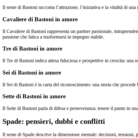
Il seme di Bastoni racconta l’attrazione, l’iniziativa e la vitalità di una
Cavaliere di Bastoni in amore
Il Cavaliere di Bastoni rappresenta un partner passionale, intraprenden
passione che fatica a trasformarsi in impegno stabile.
Tre di Bastoni in amore
Il Tre di Bastoni indica attesa fiduciosa e prospettive in crescita: una 
Sei di Bastoni in amore
Il Sei di Bastoni è la carta del riconoscimento: una storia che proced
Sette di Bastoni in amore
Il Sette di Bastoni parla di difesa e perseveranza: tenere il punto in 
Spade: pensieri, dubbi e conflitti
Il seme di Spade descrive la dimensione mentale: decisioni, tensioni, p