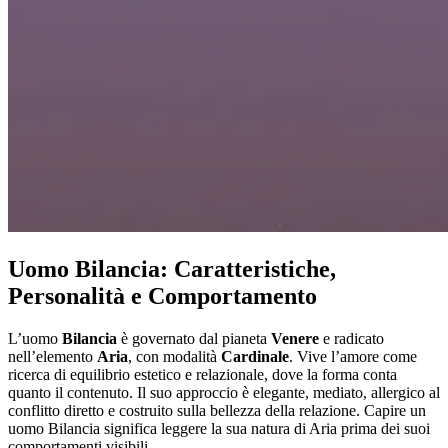
Uomo Bilancia: Caratteristiche,
Personalità e Comportamento
L’uomo
Bilancia
è governato dal pianeta
Venere
e radicato
nell’elemento
Aria
, con modalità
Cardinale
. Vive l’amore come
ricerca di equilibrio estetico e relazionale, dove la forma conta
quanto il contenuto. Il suo approccio è elegante, mediato, allergico al
conflitto diretto e costruito sulla bellezza della relazione. Capire un
uomo Bilancia significa leggere la sua natura di Aria prima dei suoi
comportamenti visibili.