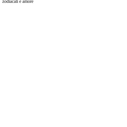
zodiacali e amore