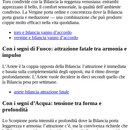
Toro condivide con la Bilancia la reggenza venusiana: entrambi
apprezzano il bello, il comfort sensoriale, la qualità dell’ambiente
condiviso. La Vergine porta ordine e concretezza dove la Bilancia
porta grazia e mediazione — una combinazione che può produrre
coppie molto efficaci nella vita quotidiana.
toro e bilancia vanno d’accordo
vergine e bilancia vanno d’accordo
Con i segni di Fuoco: attrazione fatale tra armonia e
impulso
L’Ariete è la coppia opposta della Bilancia: l’attrazione è immediata
e basata sulla complementarità degli opposti, ma il ritmo diverge
profondamente. L’Ariete vuole decidere in dieci secondi quello che
la Bilancia pesa per settimane.
ariete bilancia attrazione fatale
Con i segni d’Acqua: tensione tra forma e
profondità
Lo Scorpione porta intensità e profondità dove la Bilancia porta
leggerezza e armonia: l’attrazione c’è, ma la convivenza richiede che