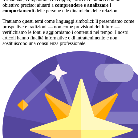
obiettivo preciso: aiutarti a
comprendere e analizzare i
comportamenti
delle persone e le dinamiche delle relazioni.
Trattiamo questi temi come linguaggi simbolici: li presentiamo come
prospettive e tradizioni — non come previsioni del futuro —
verifichiamo le fonti e aggiorniamo i contenuti nel tempo. I nostri
articoli hanno finalità informative e di intrattenimento e non
sostituiscono una consulenza professionale.