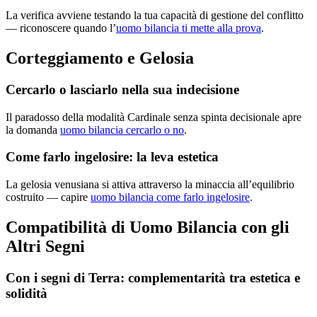
La verifica avviene testando la tua capacità di gestione del conflitto
— riconoscere quando l’
uomo bilancia ti mette alla prova
.
Corteggiamento e Gelosia
Cercarlo o lasciarlo nella sua indecisione
Il paradosso della modalità Cardinale senza spinta decisionale apre
la domanda
uomo bilancia cercarlo o no
.
Come farlo ingelosire: la leva estetica
La gelosia venusiana si attiva attraverso la minaccia all’equilibrio
costruito — capire
uomo bilancia come farlo ingelosire
.
Compatibilità di Uomo Bilancia con gli
Altri Segni
Con i segni di Terra: complementarità tra estetica e
solidità