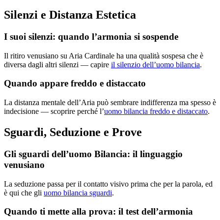
Silenzi e Distanza Estetica
I suoi silenzi: quando l’armonia si sospende
Il ritiro venusiano su Aria Cardinale ha una qualità sospesa che è
diversa dagli altri silenzi — capire
il silenzio dell’uomo bilancia
.
Quando appare freddo e distaccato
La distanza mentale dell’Aria può sembrare indifferenza ma spesso è
indecisione — scoprire perché l’
uomo bilancia freddo e distaccato
.
Sguardi, Seduzione e Prove
Gli sguardi dell’uomo Bilancia: il linguaggio
venusiano
La seduzione passa per il contatto visivo prima che per la parola, ed
è qui che gli
uomo bilancia sguardi
.
Quando ti mette alla prova: il test dell’armonia