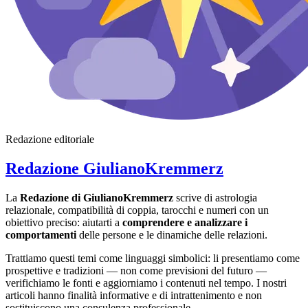
Redazione editoriale
Redazione GiulianoKremmerz
La
Redazione di GiulianoKremmerz
scrive di astrologia
relazionale, compatibilità di coppia, tarocchi e numeri con un
obiettivo preciso: aiutarti a
comprendere e analizzare i
comportamenti
delle persone e le dinamiche delle relazioni.
Trattiamo questi temi come linguaggi simbolici: li presentiamo come
prospettive e tradizioni — non come previsioni del futuro —
verifichiamo le fonti e aggiorniamo i contenuti nel tempo. I nostri
articoli hanno finalità informative e di intrattenimento e non
sostituiscono una consulenza professionale.