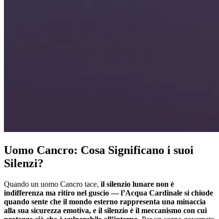
Uomo Cancro: Cosa Significano i suoi
Silenzi?
Quando un uomo Cancro tace,
il silenzio lunare non è
indifferenza ma ritiro nel guscio — l’Acqua Cardinale si chiude
quando sente che il mondo esterno rappresenta una minaccia
alla sua sicurezza emotiva, e il silenzio è il meccanismo con cui