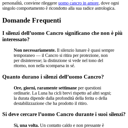
personalità, conviene rileggere
uomo cancro in amore
, dove ogni
singolo comportamento è ricondotto alla sua radice astrologica.
Domande Frequenti
I silenzi dell’uomo Cancro significano che non è più
interessato?
Non necessariamente.
Il silenzio lunare è quasi sempre
temporaneo — il Cancro si ritira per protezione, non
per disinteresse; la distinzione si vede nel tono del
ritorno, non nella scomparsa in sé.
Quanto durano i silenzi dell’uomo Cancro?
Ore, giorni, raramente settimane
per questioni
ordinarie. La Luna ha cicli brevi rispetto ad altri segni;
la durata dipende dalla profondità della ferita o della
destabilizzazione che ha prodotto il ritiro.
Si deve cercare l’uomo Cancro durante i suoi silenzi?
Sì, una volta.
Un contatto caldo e non pressante è