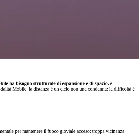
e ha bisogno strutturale di espansione e di spazio, e
lità Mobile, la distanza è un ciclo non una condanna: la difficoltà è
mentale per mantenere il fuoco gioviale acceso; troppa vicinanza