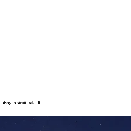
 bisogno strutturale di…