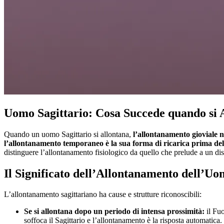
Uomo Sagittario: Cosa Succede quando si 
Quando un uomo Sagittario si allontana,
l’allontanamento gioviale 
l’allontanamento temporaneo è la sua forma di ricarica prima de
distinguere l’allontanamento fisiologico da quello che prelude a un di
Il Significato dell’Allontanamento dell’Uo
L’allontanamento sagittariano ha cause e strutture riconoscibili:
Se si allontana dopo un periodo di intensa prossimità:
il Fuo
soffoca il Sagittario e l’allontanamento è la risposta automatica.