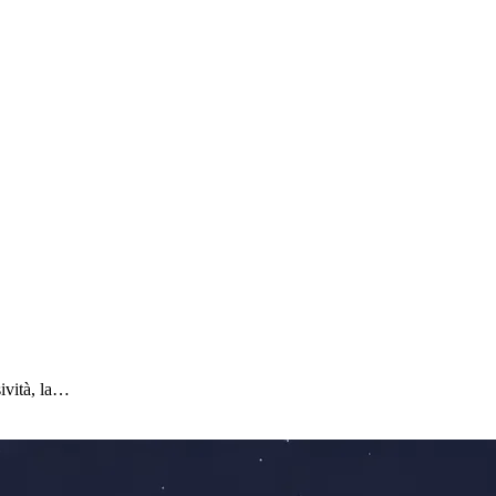
sività, la…