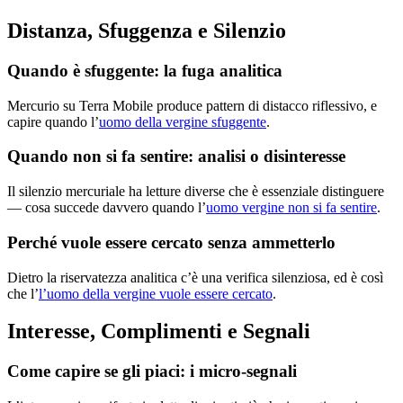
Distanza, Sfuggenza e Silenzio
Quando è sfuggente: la fuga analitica
Mercurio su Terra Mobile produce pattern di distacco riflessivo, e
capire quando l’
uomo della vergine sfuggente
.
Quando non si fa sentire: analisi o disinteresse
Il silenzio mercuriale ha letture diverse che è essenziale distinguere
— cosa succede davvero quando l’
uomo vergine non si fa sentire
.
Perché vuole essere cercato senza ammetterlo
Dietro la riservatezza analitica c’è una verifica silenziosa, ed è così
che l’
l’uomo della vergine vuole essere cercato
.
Interesse, Complimenti e Segnali
Come capire se gli piaci: i micro-segnali