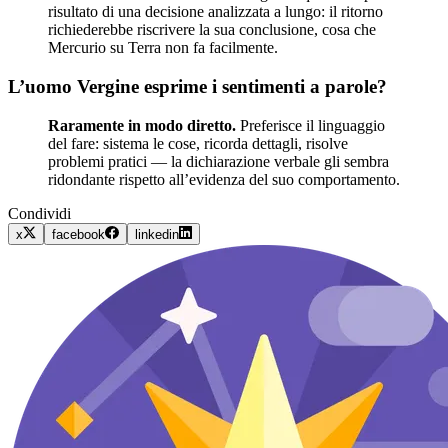
risultato di una decisione analizzata a lungo: il ritorno
richiederebbe riscrivere la sua conclusione, cosa che
Mercurio su Terra non fa facilmente.
L’uomo Vergine esprime i sentimenti a parole?
Raramente in modo diretto.
Preferisce il linguaggio
del fare: sistema le cose, ricorda dettagli, risolve
problemi pratici — la dichiarazione verbale gli sembra
ridondante rispetto all’evidenza del suo comportamento.
Condividi
x
facebook
linkedin