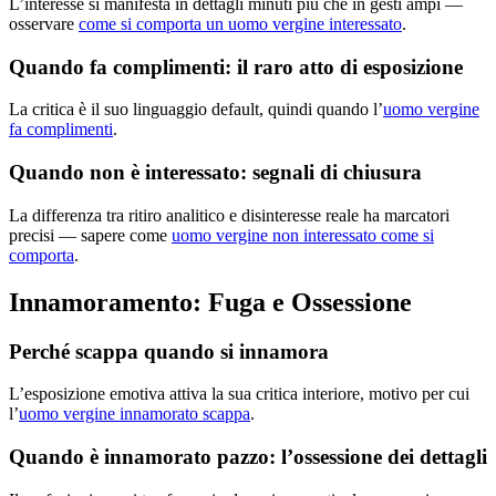
L’interesse si manifesta in dettagli minuti più che in gesti ampi —
osservare
come si comporta un uomo vergine interessato
.
Quando fa complimenti: il raro atto di esposizione
La critica è il suo linguaggio default, quindi quando l’
uomo vergine
fa complimenti
.
Quando non è interessato: segnali di chiusura
La differenza tra ritiro analitico e disinteresse reale ha marcatori
precisi — sapere come
uomo vergine non interessato come si
comporta
.
Innamoramento: Fuga e Ossessione
Perché scappa quando si innamora
L’esposizione emotiva attiva la sua critica interiore, motivo per cui
l’
uomo vergine innamorato scappa
.
Quando è innamorato pazzo: l’ossessione dei dettagli