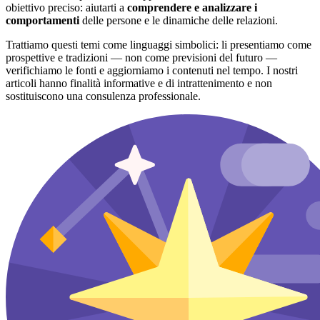
obiettivo preciso: aiutarti a
comprendere e analizzare i
comportamenti
delle persone e le dinamiche delle relazioni.
Trattiamo questi temi come linguaggi simbolici: li presentiamo come
prospettive e tradizioni — non come previsioni del futuro —
verifichiamo le fonti e aggiorniamo i contenuti nel tempo. I nostri
articoli hanno finalità informative e di intrattenimento e non
sostituiscono una consulenza professionale.