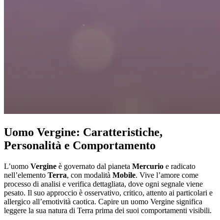
Uomo Vergine: Caratteristiche,
Personalità e Comportamento
L’uomo
Vergine
è governato dal pianeta
Mercurio
e radicato
nell’elemento
Terra
, con modalità
Mobile
. Vive l’amore come
processo di analisi e verifica dettagliata, dove ogni segnale viene
pesato. Il suo approccio è osservativo, critico, attento ai particolari e
allergico all’emotività caotica. Capire un uomo Vergine significa
leggere la sua natura di Terra prima dei suoi comportamenti visibili.