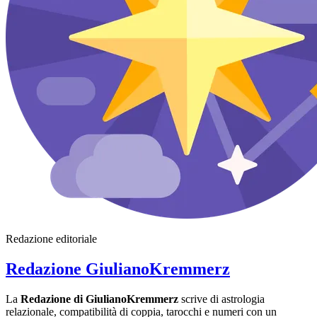
Redazione editoriale
Redazione GiulianoKremmerz
La
Redazione di GiulianoKremmerz
scrive di astrologia
relazionale, compatibilità di coppia, tarocchi e numeri con un