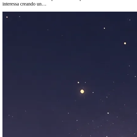
interessa creando un…