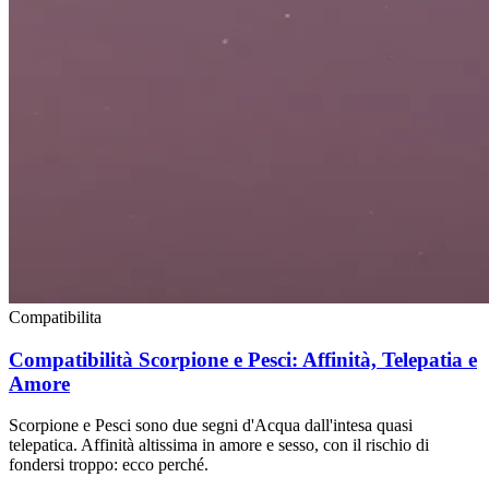
Compatibilita
Compatibilità Scorpione e Pesci: Affinità, Telepatia e
Amore
Scorpione e Pesci sono due segni d'Acqua dall'intesa quasi
telepatica. Affinità altissima in amore e sesso, con il rischio di
fondersi troppo: ecco perché.