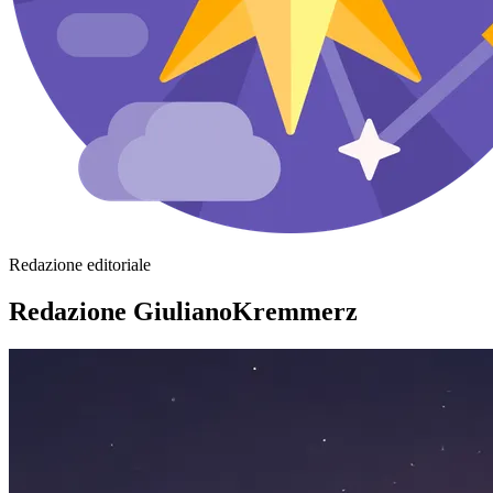
Redazione editoriale
Redazione GiulianoKremmerz