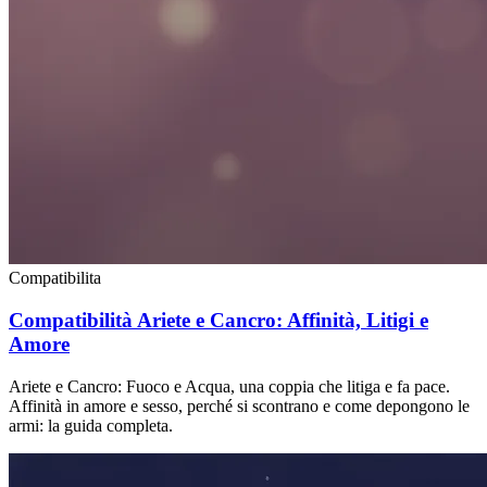
Compatibilita
Compatibilità Ariete e Cancro: Affinità, Litigi e
Amore
Ariete e Cancro: Fuoco e Acqua, una coppia che litiga e fa pace.
Affinità in amore e sesso, perché si scontrano e come depongono le
armi: la guida completa.