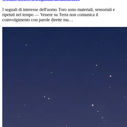
I segnali di interesse dell'uomo Toro sono materiali, sensoriali e
ripetuti nel tempo — Venere su Terra non comunica il
coinvolgimento con parole dirette ma…