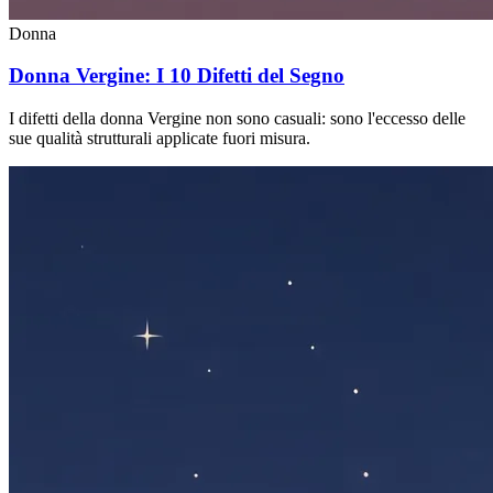
Donna
Donna Vergine: I 10 Difetti del Segno
I difetti della donna Vergine non sono casuali: sono l'eccesso delle
sue qualità strutturali applicate fuori misura.