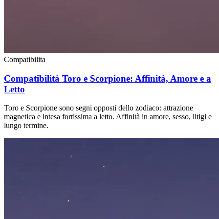
Compatibilita
Compatibilità Toro e Scorpione: Affinità, Amore e a
Letto
Toro e Scorpione sono segni opposti dello zodiaco: attrazione
magnetica e intesa fortissima a letto. Affinità in amore, sesso, litigi e
lungo termine.