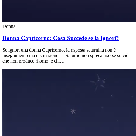
Donna
Donna Capricorno: Cosa Succede se la Ignori?
Se ignori una donna Capricorno, la risposta saturnina non è
inseguimento ma dismissione — Saturno non spreca risorse su ciò
che non produce ritorno, e chi…