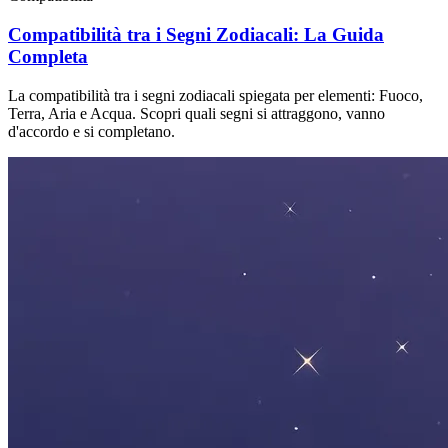
Compatibilità tra i Segni Zodiacali: La Guida
Completa
La compatibilità tra i segni zodiacali spiegata per elementi: Fuoco,
Terra, Aria e Acqua. Scopri quali segni si attraggono, vanno
d'accordo e si completano.