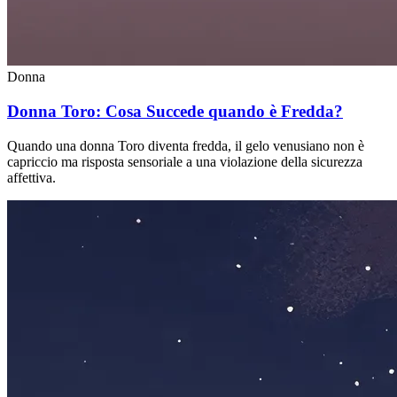
Donna
Donna Toro: Cosa Succede quando è Fredda?
Quando una donna Toro diventa fredda, il gelo venusiano non è
capriccio ma risposta sensoriale a una violazione della sicurezza
affettiva.