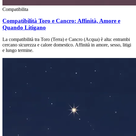
Compatibilita
Compatibilità Toro e Cancro: Affinità, Amore e
Quando Litigano
La compatibilità tra Toro (Terra) e Cancro (Acqua) è alta: entrambi
cercano sicurezza e calore domestico. Affinità in amore, sesso, litigi
e lungo termine.