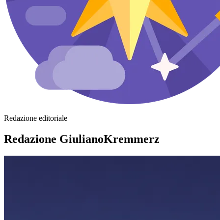
Redazione editoriale
Redazione GiulianoKremmerz