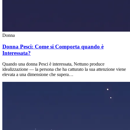
Donna
Donna Pesci: Come si Comporta quando è
Interessata?
Quando una donna Pesci è interessata, Nettuno produce
idealizzazione — la persona che ha catturato la sua attenzione viene
elevata a una dimensione che supera…