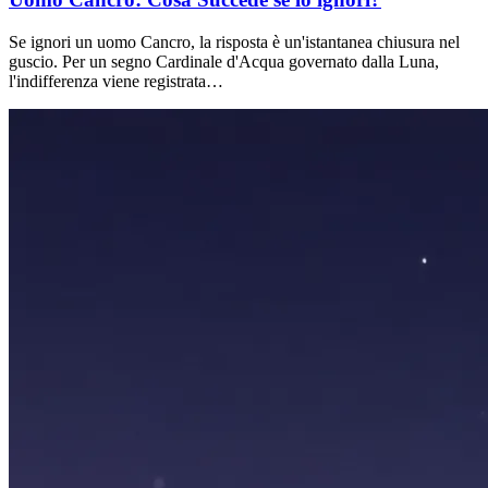
Se ignori un uomo Cancro, la risposta è un'istantanea chiusura nel
guscio. Per un segno Cardinale d'Acqua governato dalla Luna,
l'indifferenza viene registrata…