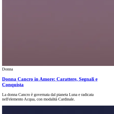
Donna
Donna Cancro in Amore: Carattere, Segnali e
Conquista
La donna Cancro è governata dal pianeta Luna e radicata
nell'elemento Acqua, con modalità Cardinale.