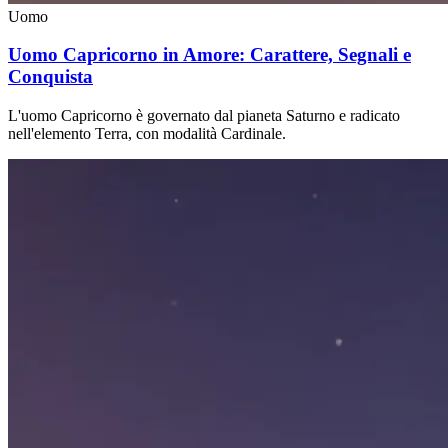
Uomo
Uomo Capricorno in Amore: Carattere, Segnali e
Conquista
L'uomo Capricorno è governato dal pianeta Saturno e radicato
nell'elemento Terra, con modalità Cardinale.