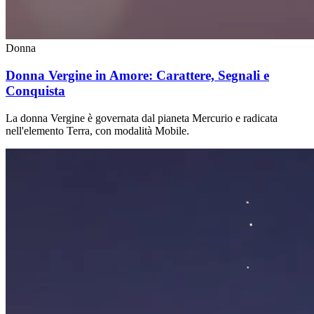
Donna
Donna Vergine in Amore: Carattere, Segnali e
Conquista
La donna Vergine è governata dal pianeta Mercurio e radicata
nell'elemento Terra, con modalità Mobile.