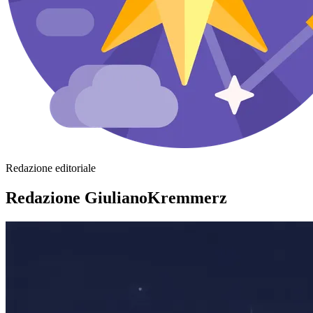
Redazione editoriale
Redazione GiulianoKremmerz